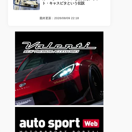
ト・キャスピタという伝説
最終更新：2026/08/09 22:18