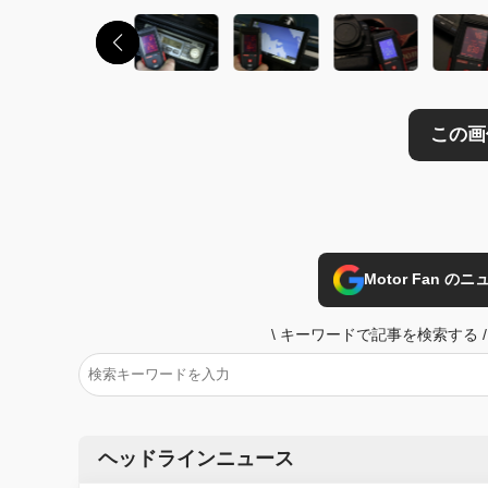
Motor Fan 
\
キーワードで記事を検索する
/
ヘッドラインニュース