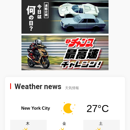
Weather news
天気情報
27°C
New York City
木
金
土