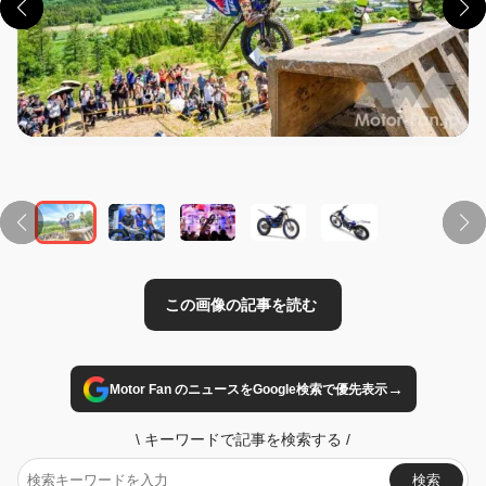
この画像の記事を読む
→
Motor Fan のニュースをGoogle検索で優先表示
\
キーワードで記事を検索する
/
検索