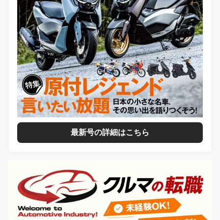
最新号の詳細はこちら