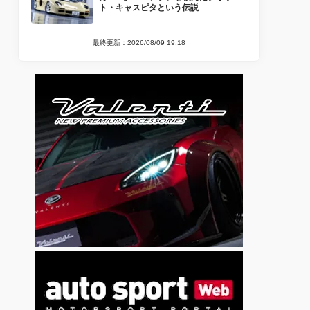
ト・キャスピタという伝説
最終更新：2026/08/09 19:18