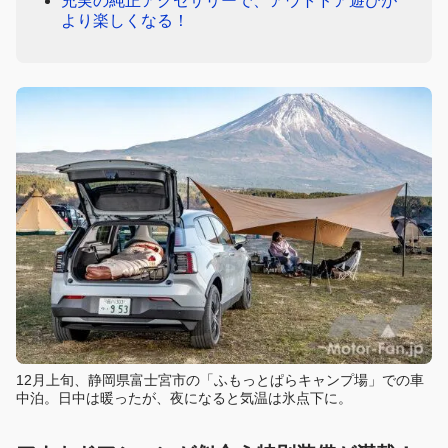
充実の純正アクセサリーで、アウトドア遊びが
より楽しくなる！
12月上旬、静岡県富士宮市の「ふもっとぱらキャンプ場」での車
中泊。日中は暖ったが、夜になると気温は氷点下に。