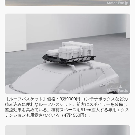
【ルーフバスケット】価格：9万9000円 コンテナボックスなどの
積み込みに便利なルーフバスケット。前方にスポイラーを装備し
整流効果を高めている。積荷スペースを51cm拡大する専用エクス
テンションも用意されている（4万4550円）。