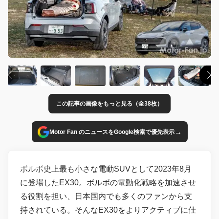
この記事の画像をもっと見る（全38枚）
→
Motor Fan のニュースをGoogle検索で優先表示
ボルボ史上最も小さな電動SUVとして2023年8月
に登場したEX30。ボルボの電動化戦略を加速させ
る役割を担い、日本国内でも多くのファンから支
持されている。そんなEX30をよりアクティブに仕