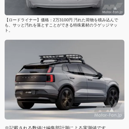
【ロードライナー】価格：2万3100円 汚れた荷物を積み込んで
も、サッと汚れを落とすことができる特殊素材のラゲッジマッ
ト。
※記載される数値は編集部計測による実測値です。