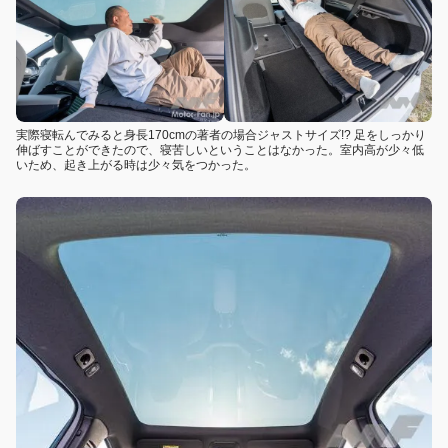
実際寝転んでみると身長170cmの著者の場合ジャストサイズ!? 足をしっかり
伸ばすことができたので、寝苦しいということはなかった。室内高が少々低
いため、起き上がる時は少々気をつかった。