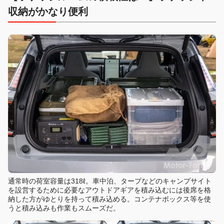
収納がかなり便利
通常時の荷室容量は318ℓ。車中泊、タープなどのキャンプサイト
を設営するために必要なアウトドアギアを積み込むには後席を格
納した方がゆとりを持って積み込める。コンテナボックス等を使
うと積み込みも作業もスムーズだ。