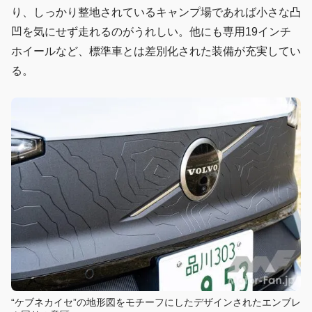
り、しっかり整地されているキャンプ場であれば小さな凸
凹を気にせず走れるのがうれしい。他にも専用19インチ
ホイールなど、標準車とは差別化された装備が充実してい
る。
“ケブネカイセ”の地形図をモチーフにしたデザインされたエンブレ