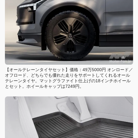
【オールテレーンタイヤセット】価格：49万5000円 オンロード／
オフロード、どちらでも優れた走りをサポートしてくれるオール
テレーンタイヤ。マットグラファイト仕上げの18インチホイール
とセット。ホイールキャップは7249円。