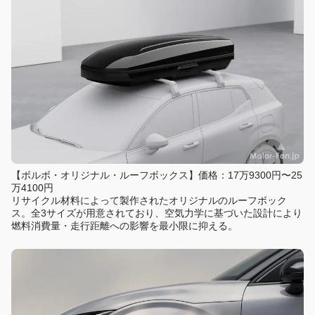
【ボルボ・オリジナル・ルーフボックス】価格：17万9300円〜25
万4100円
リサイクル材料によって製作されたオリジナルのルーフボック
ス。全3サイズが用意されており、空気力学に基づいた設計により
燃料消費量・走行距離への影響を最小限に抑える。