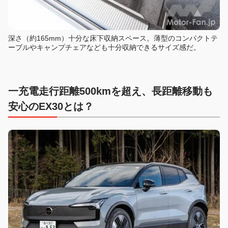
深さ（約165mm）十分な床下収納スペース。薄型のコンパクトテ
ーブルやキャンプチェアなども十分収納できるサイズ感だ。
一充電走行距離500kmを超え、長距離移動も
安心のEX30とは？