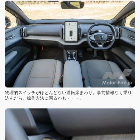
物理的スイッチがほとんどない運転席まわり。事前情報なく乗り
込んだら、操作方法に困るかも・・・。