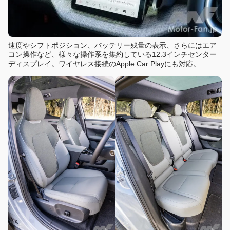
速度やシフトポジション、バッテリー残量の表示、さらにはエア
コン操作など、様々な操作系を集約している12.3インチセンター
ディスプレイ。ワイヤレス接続のApple Car Playにも対応。