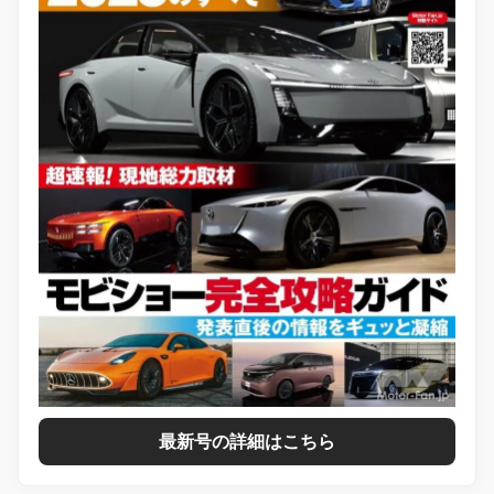
最新号の詳細はこちら