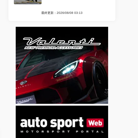
最終更新：2026/08/08 03:13