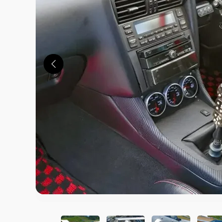
この画像の記事を