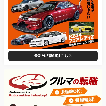
最新号の詳細はこちら