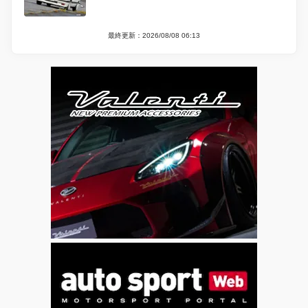
最終更新：2026/08/08 06:13