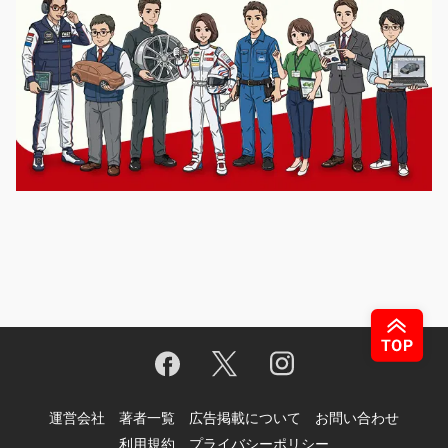
運営会社
著者一覧
広告掲載について
お問い合わせ
利用規約
プライバシーポリシー