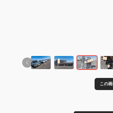
この画像の記事を