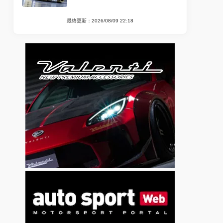
最終更新：2026/08/09 22:18