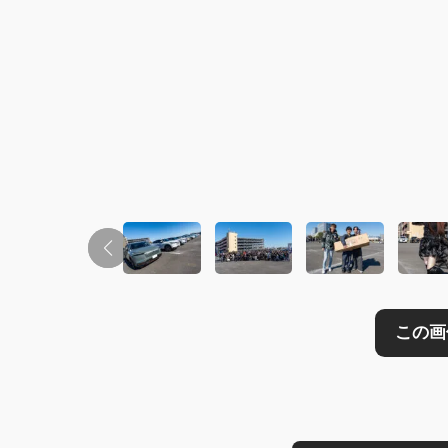
この画像の記事を