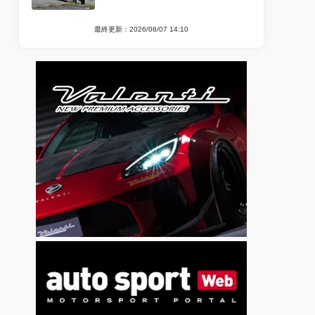
最終更新：2026/08/07 14:10