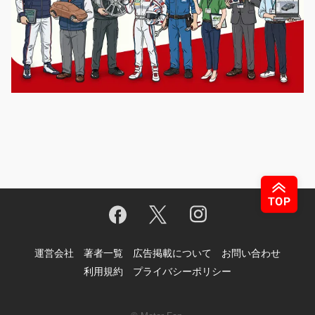
運営会社
著者一覧
広告掲載について
お問い合わせ
利用規約
プライバシーポリシー