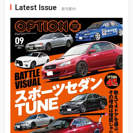
Latest Issue
新刊案内