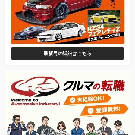
最新号の詳細はこちら