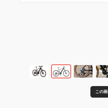
この画像の記事を