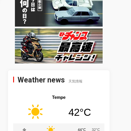
Weather news
天気情報
Tempe
42°C
金
44°C
32°C