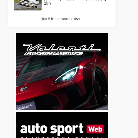
追う
最終更新：2026/08/08 05:13