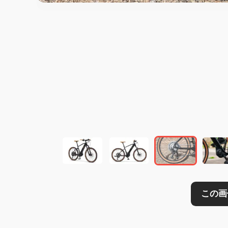
この画像の記事を