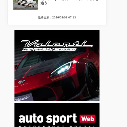
追う
最終更新：2026/08/08 07:13