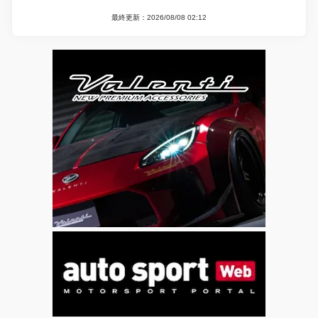
最終更新：2026/08/08 02:12