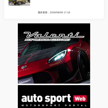
最終更新：2026/08/09 17:18