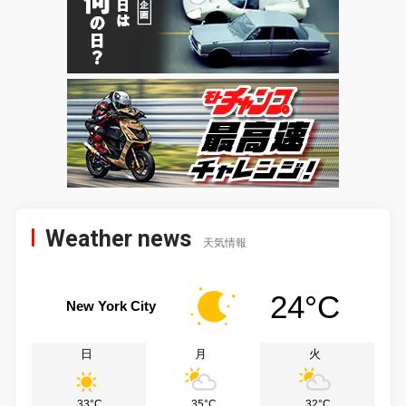
Weather news
天気情報
24°C
New York City
日
月
火
33°C
35°C
32°C