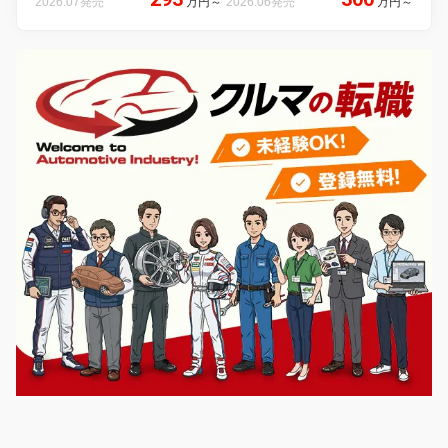
2026.07発売
万円
～
2026.06発売
万円
～