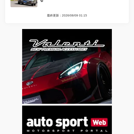
る
最終更新：2026/08/09 01:15