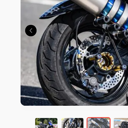
この画像の記事を