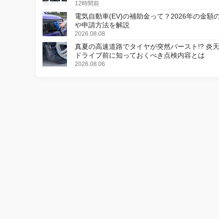
12時間前
電気自動車(EV)の補助金って？2026年の金額
や申請方法を解説
2026.08.08
真夏の高速道路でタイヤが突然バースト!? 炎
ドライブ前に知っておくべき点検内容とは
2026.08.06