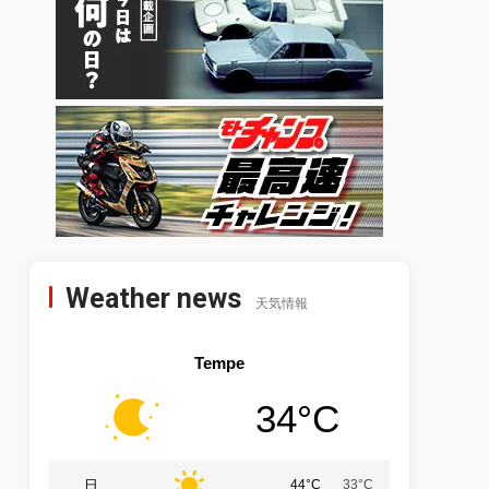
Weather news
天気情報
Tempe
34°C
日
44°C
33°C