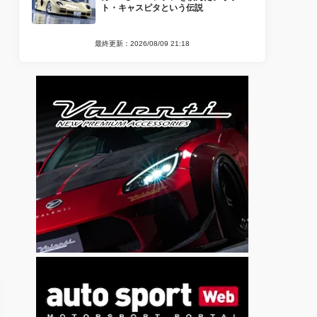
ト・キャスピタという伝説
最終更新：2026/08/09 21:18