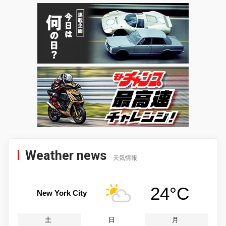
Weather news
天気情報
24°C
New York City
土
日
月