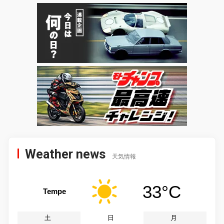
Weather news
天気情報
33°C
Tempe
土
日
月