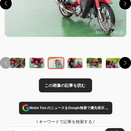
この画像の記事を読む
→
Motor Fan のニュースをGoogle検索で優先表示
\
キーワードで記事を検索する
/