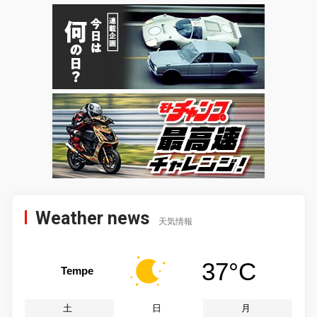
Weather news
天気情報
37°C
Tempe
土
日
月