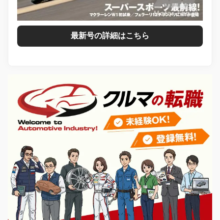
最新号の詳細はこちら