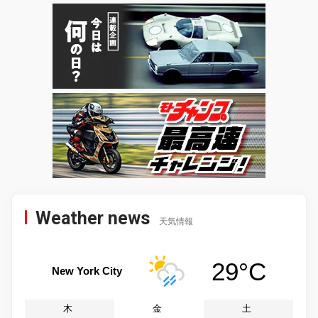
Weather news
天気情報
29°C
New York City
木
金
土