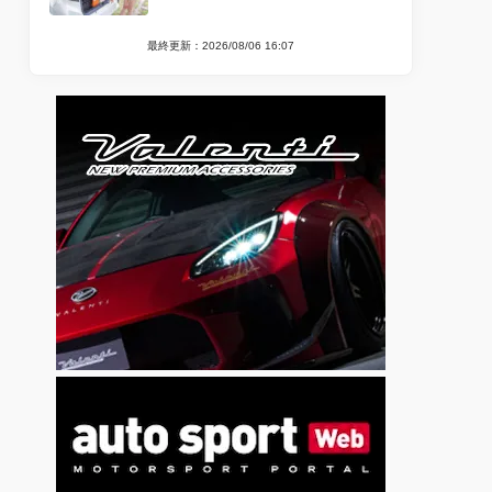
最終更新：2026/08/06 16:07