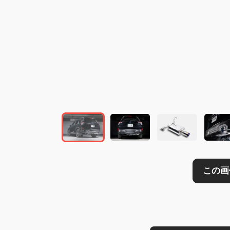
この画像の記事を