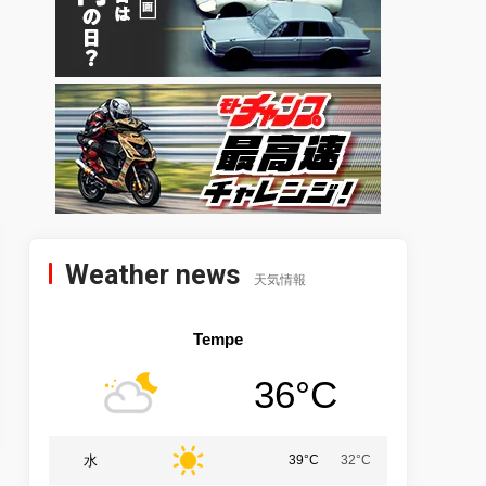
Weather news
天気情報
Tempe
36°C
水
39°C
32°C