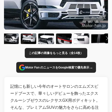
この記事の画像をもっと見る（全14枚）
→
Motor Fan のニュースをGoogle検索で優先表示
記憶にも新しい今年のオートサロンのエムズスピ
ードブースで、華々しいデビューを飾ったエクス
クルーシブゼウスのレクサスGX用ボディキット。
そんな、プレミアムSUVの魅力をさらに高める注