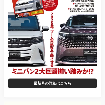
最新号の詳細はこちら