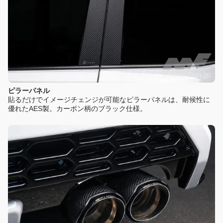
ピラーパネル
貼るだけでイメージチェンジが可能なピラーパネルは、耐候性に
優れたAES製。カーボン柄のブラック仕様。