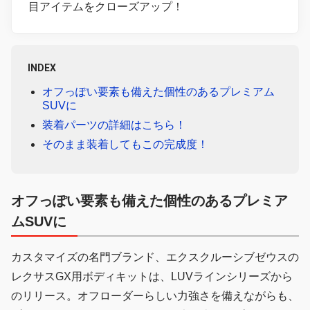
目アイテムをクローズアップ！
INDEX
オフっぽい要素も備えた個性のあるプレミアム
SUVに
装着パーツの詳細はこちら！
そのまま装着してもこの完成度！
オフっぽい要素も備えた個性のあるプレミア
ムSUVに
カスタマイズの名門ブランド、エクスクルーシブゼウスの
レクサスGX用ボディキットは、LUVラインシリーズから
のリリース。オフローダーらしい力強さを備えながらも、