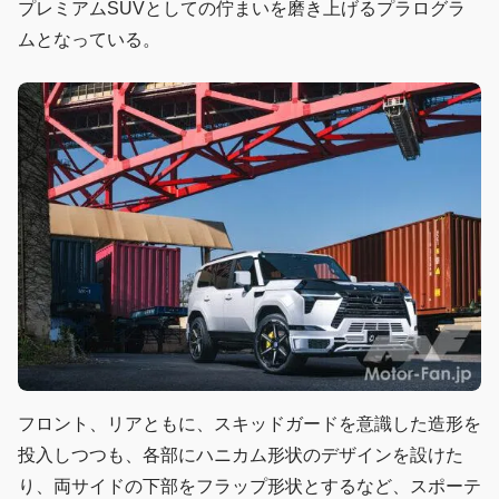
プレミアムSUVとしての佇まいを磨き上げるプラログラ
ムとなっている。
フロント、リアともに、スキッドガードを意識した造形を
投入しつつも、各部にハニカム形状のデザインを設けた
り、両サイドの下部をフラップ形状とするなど、スポーテ