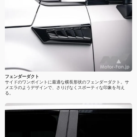
フェンダーダクト
サイドのワンポイントに最適な横長形状のフェンダーダクト。サ
メエラのようデザインで、さりげなくスポーティな印象を与え
る。