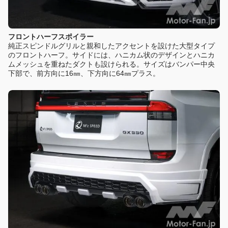
フロントハーフスポイラー
純正スピンドルグリルと親和したアクセントを設けた大型タイプ
のフロントハーフ。サイドには、ハニカム状のデザインとハニカ
ムメッシュを重ねたダクトも設けられる。サイズはバンパー中央
下部で、前方向に16㎜、下方向に64㎜プラス。