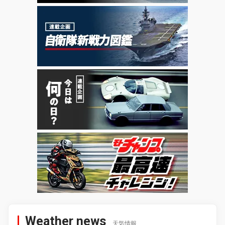
Weather news
天気情報