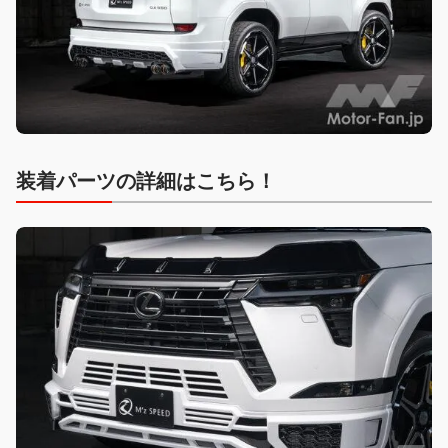
装着パーツの詳細はこちら！