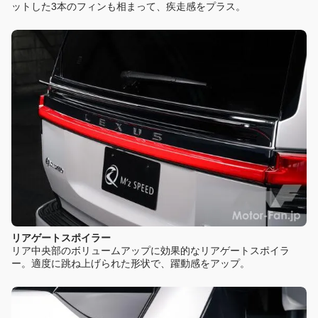
ットした3本のフィンも相まって、疾走感をプラス。
リアゲートスポイラー
リア中央部のボリュームアップに効果的なリアゲートスポイラ
ー。適度に跳ね上げられた形状で、躍動感をアップ。