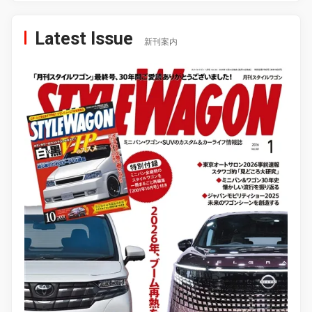
Latest Issue
新刊案内