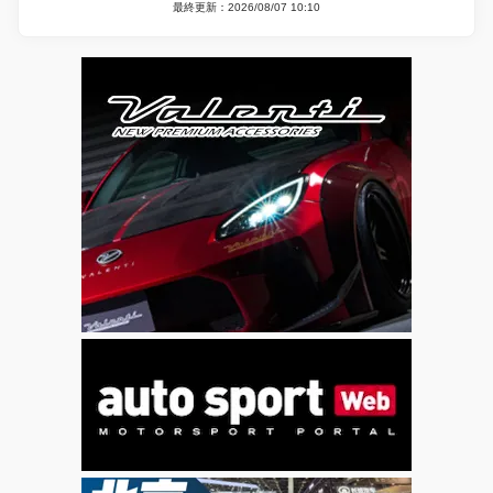
最終更新：2026/08/07 10:10