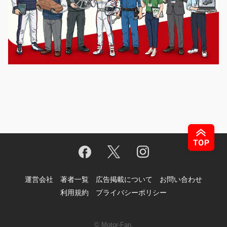
運営会社
著者一覧
広告掲載について
お問い合わせ
利用規約
プライバシーポリシー
© Motor-Fan.