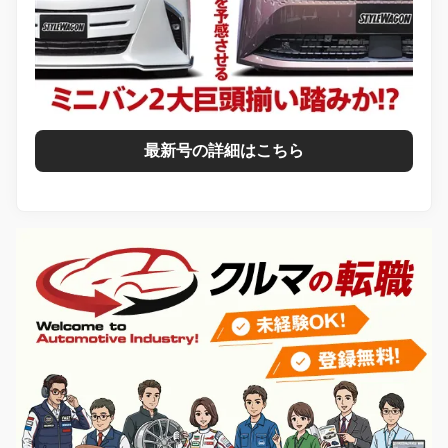
最新号の詳細はこちら