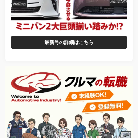
最新号の詳細はこちら