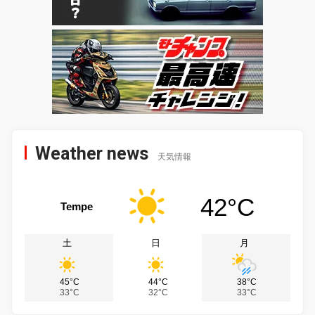
Weather news
天気情報
42°C
Tempe
土
日
月
45°C
44°C
38°C
33°C
32°C
33°C