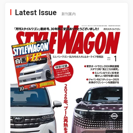
Latest Issue
新刊案内