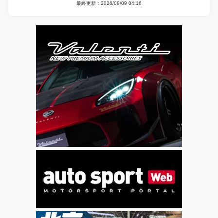
最終更新：2026/08/09 04:16