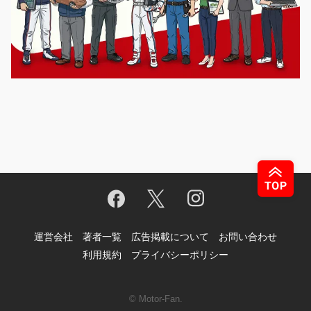
運営会社
著者一覧
広告掲載について
お問い合わせ
利用規約
プライバシーポリシー
© Motor-Fan.