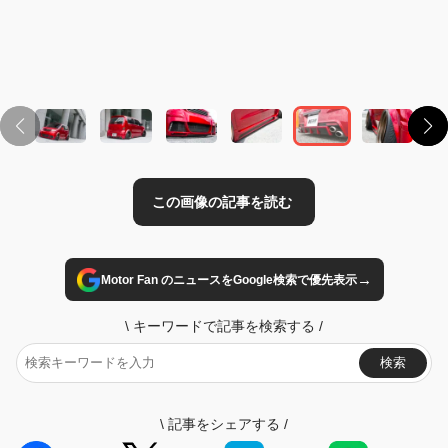
この画像の記事を読む
→
Motor Fan のニュースをGoogle検索で優先表示
\
キーワードで記事を検索する
/
検索
\
記事をシェアする
/