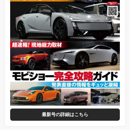
最新号の詳細はこちら