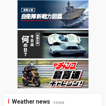
Weather news
天気情報