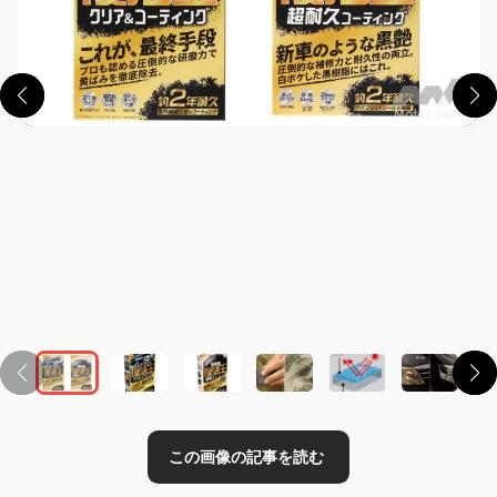
この画像の記事を読む