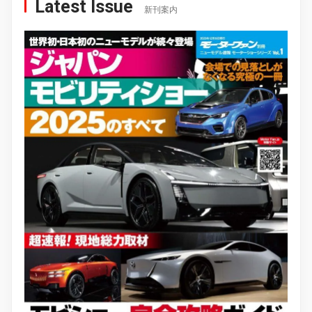
Latest Issue
新刊案内