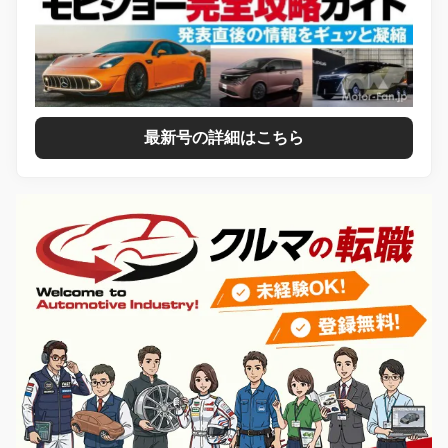
最新号の詳細はこちら