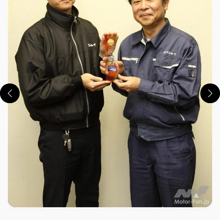
この画像の記事を読む