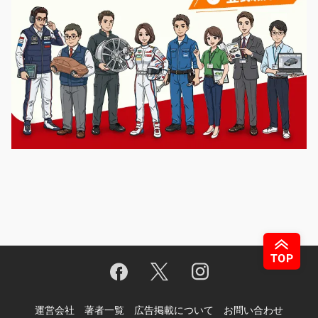
運営会社
著者一覧
広告掲載について
お問い合わせ