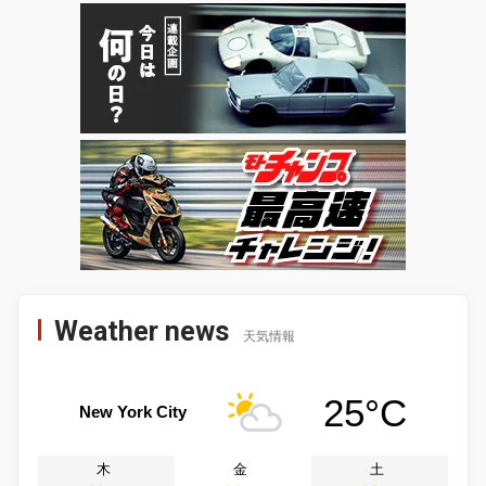
Weather news
天気情報
25°C
New York City
木
金
土