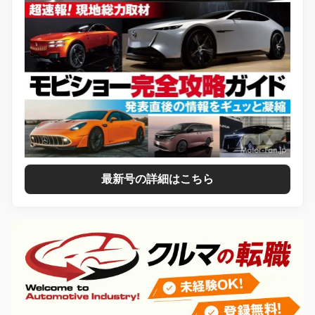
最新号の詳細はこちら