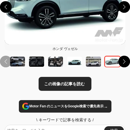
この画像の記事を読む
ホンダ ヴェゼル
→
Motor Fan のニュースをGoogle検索で優先表示
\
キーワードで記事を検索する
/