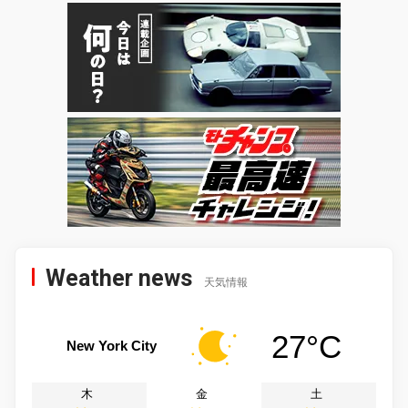
Weather news
天気情報
27°C
New York City
木
金
土