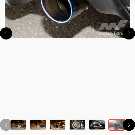
この画像の記事を読む