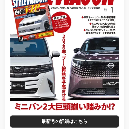
最新号の詳細はこちら