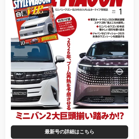
最新号の詳細はこちら