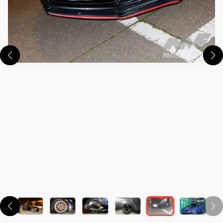
この画像の記事を読む