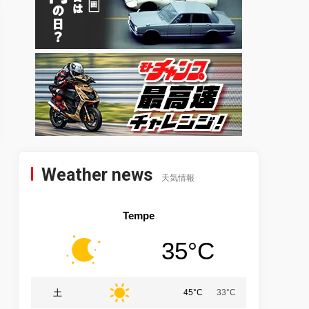
Weather news
天気情報
Tempe
35°C
土
45°C
33°C