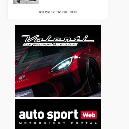
最終更新：2026/08/08 19:15