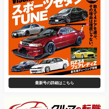
最新号の詳細はこちら