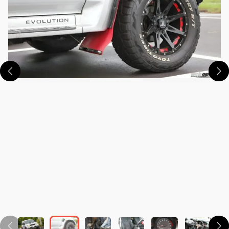
この画像の記事を読む