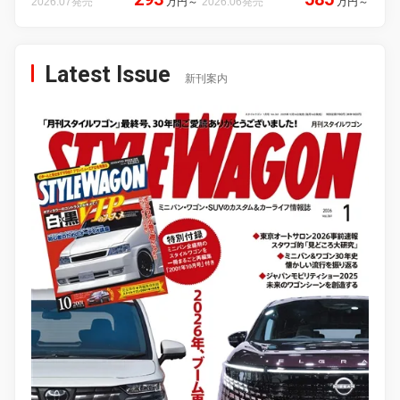
2026.07発売
万円
～
2026.06発売
万円
～
Latest Issue
新刊案内