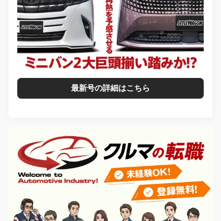
最新号の詳細はこちら