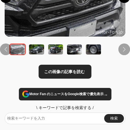
この画像の記事を読む
→
Motor Fan のニュースをGoogle検索で優先表示
\
キーワードで記事を検索する
/
検索