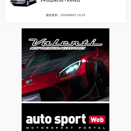
【今日は何の日？8月4日】
最終更新：2026/08/07 13:10