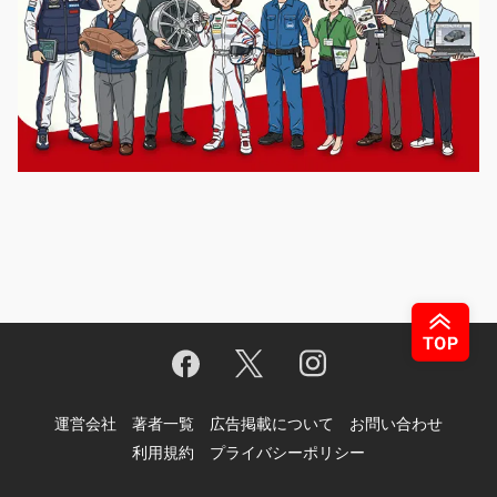
運営会社
著者一覧
広告掲載について
お問い合わせ
利用規約
プライバシーポリシー