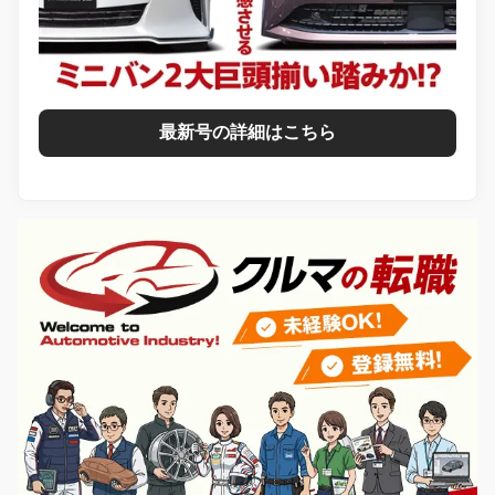
最新号の詳細はこちら