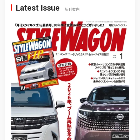
Latest Issue
新刊案内