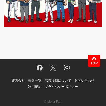
運営会社
著者一覧
広告掲載について
お問い合わせ
利用規約
プライバシーポリシー
© Motor-Fan.