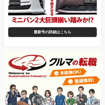
最新号の詳細はこちら