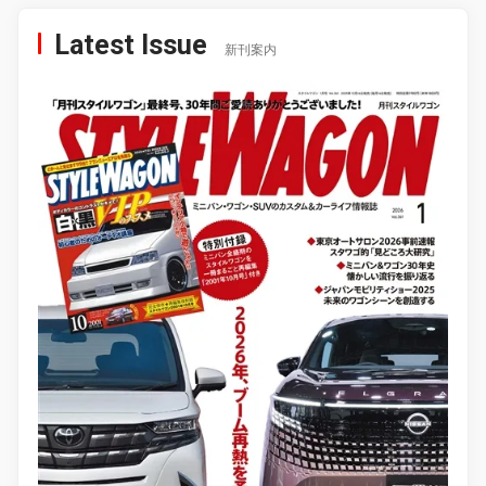
Latest Issue
新刊案内