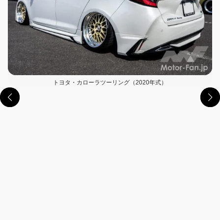
トヨタ・カローラツーリング（2020年式）