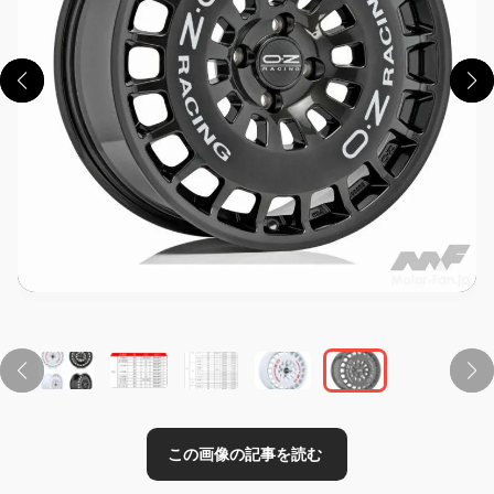
この画像の記事を読む