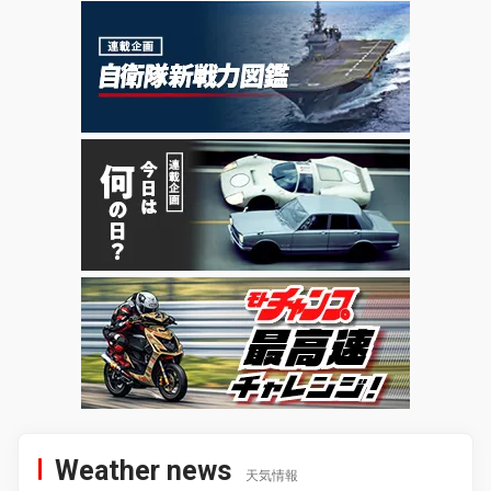
Weather news
天気情報