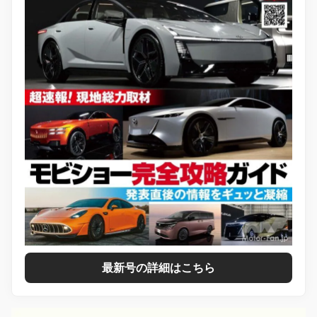
最新号の詳細はこちら