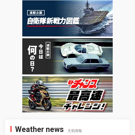
Weather news
天気情報