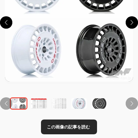
この画像の記事を読む