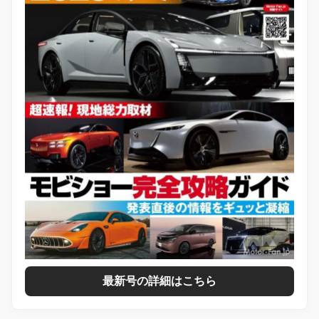
最新号の詳細はこちら