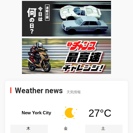
Weather news
天気情報
27°C
New York City
木
金
土