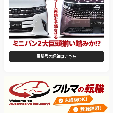
最新号の詳細はこちら