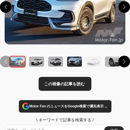
この画像の記事を読む
→
Motor Fan のニュースをGoogle検索で優先表示
\
キーワードで記事を検索する
/