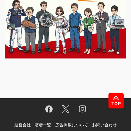
運営会社
著者一覧
広告掲載について
お問い合わせ