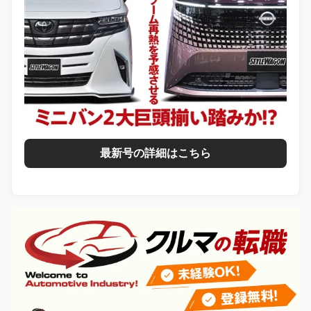
最新号の詳細はこちら