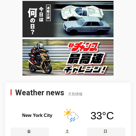
Weather news
天気情報
33°C
New York City
金
土
日