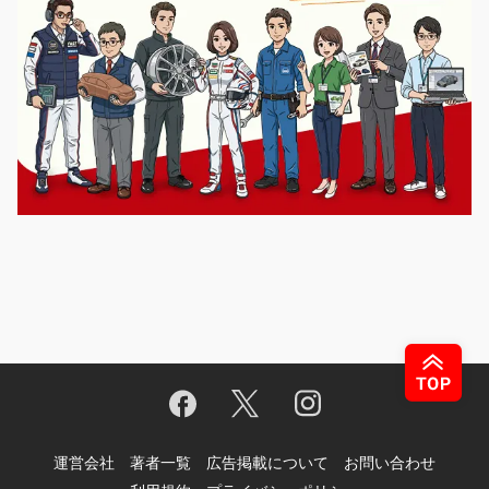
運営会社
著者一覧
広告掲載について
お問い合わせ