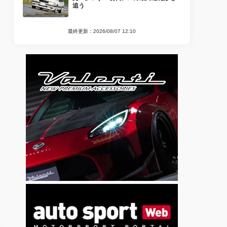
追う
最終更新：2026/08/07 12:10