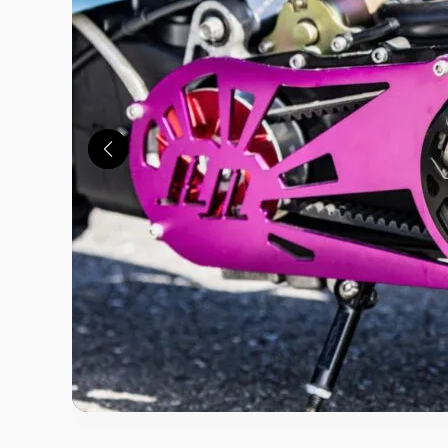
この画像の記事を