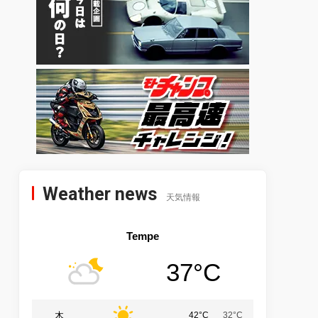
Weather news
天気情報
Tempe
37°C
木
42°C
32°C