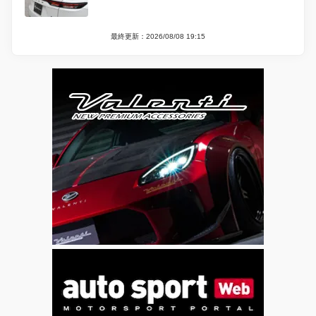
最終更新：2026/08/08 19:15