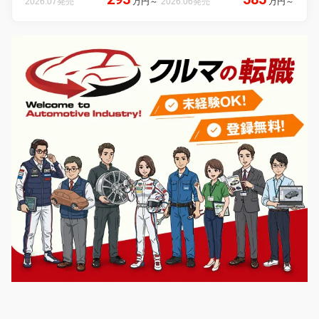
2026.07発売
万円
～
2026.06発売
万円
～