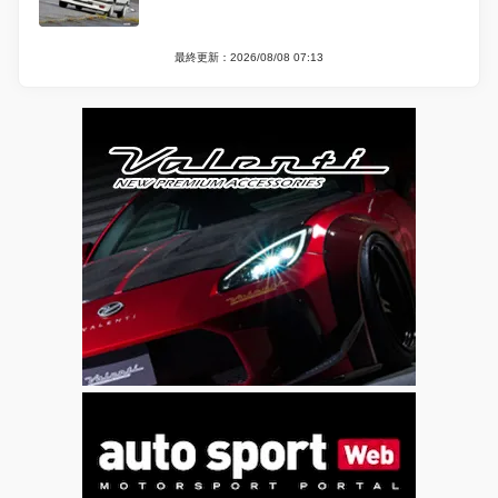
最終更新：2026/08/08 07:13