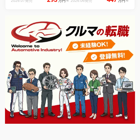
2026.07発売
万円
～
2026.06発売
万円
～