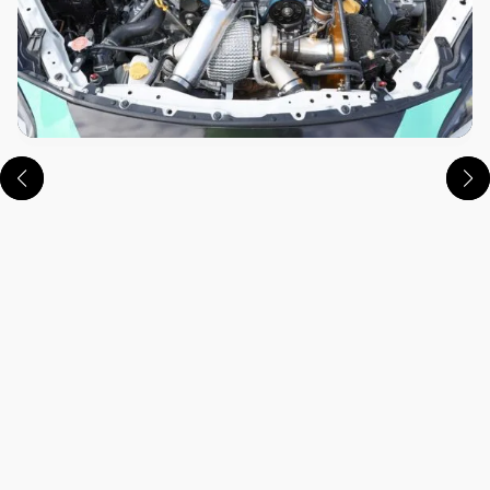
この画像の記事を読む