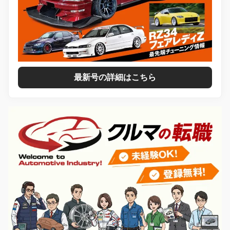
最新号の詳細はこちら