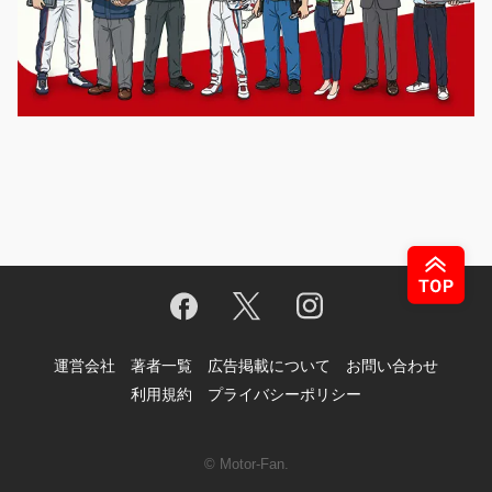
運営会社
著者一覧
広告掲載について
お問い合わせ
利用規約
プライバシーポリシー
© Motor-Fan.