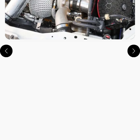
この画像の記事を読む