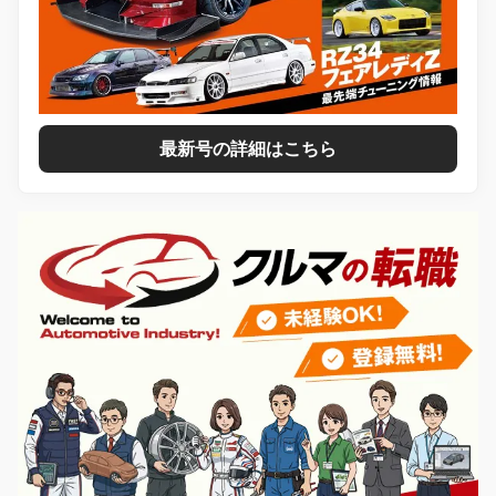
最新号の詳細はこちら