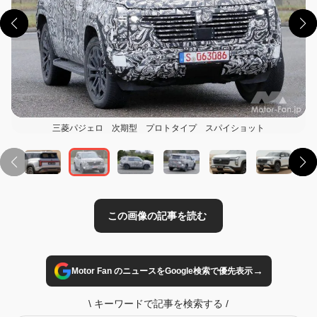
この画像の記事を読む
三菱パジェロ 次期型 プロトタイプ スパイショット
→
Motor Fan のニュースをGoogle検索で優先表示
\
キーワードで記事を検索する
/