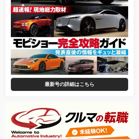
最新号の詳細はこちら