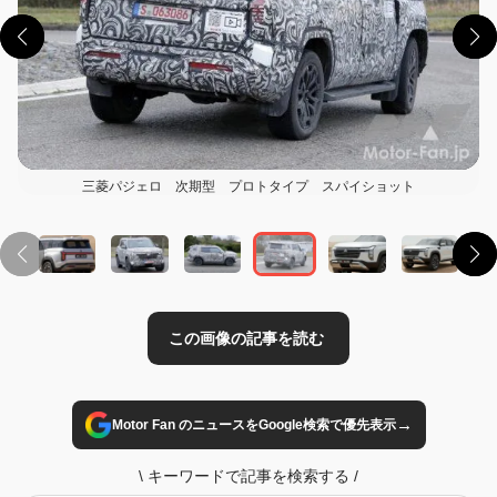
三菱パジェロ 次期型 プロトタイプ スパイショット
この画像の記事を読む
→
Motor Fan のニュースをGoogle検索で優先表示
\
キーワードで記事を検索する
/