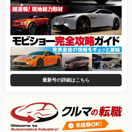
最新号の詳細はこちら