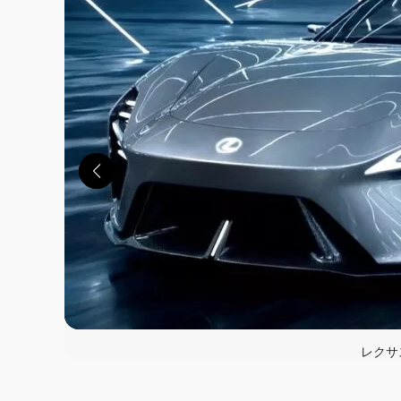
レクサ
この画像の記事を