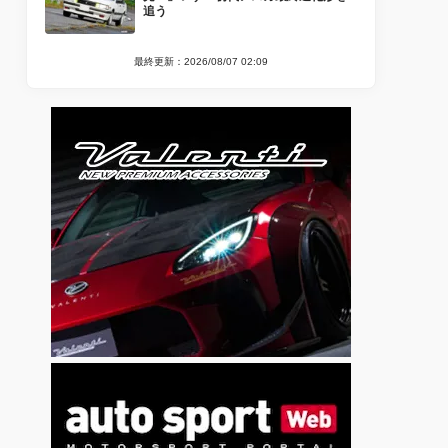
追う
最終更新：2026/08/07 02:09