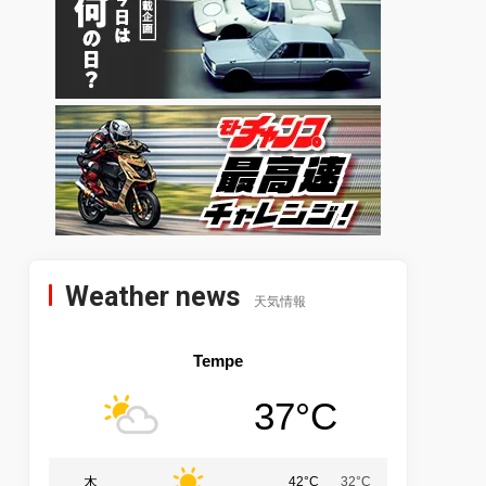
Weather news
天気情報
Tempe
37°C
木
42°C
32°C