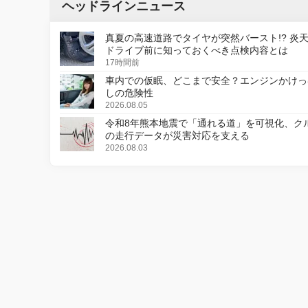
ヘッドラインニュース
真夏の高速道路でタイヤが突然バースト!? 炎
ドライブ前に知っておくべき点検内容とは
17時間前
車内での仮眠、どこまで安全？エンジンかけっ
しの危険性
2026.08.05
令和8年熊本地震で「通れる道」を可視化、ク
の走行データが災害対応を支える
2026.08.03