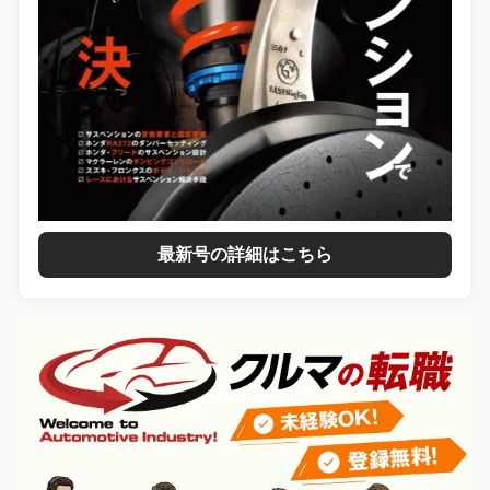
最新号の詳細はこちら