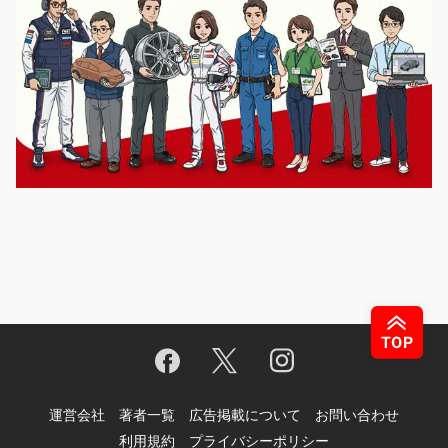
運営会社
著者一覧
広告掲載について
お問い合わせ
利用規約
プライバシーポリシー