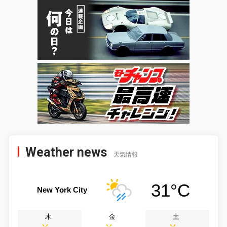
Weather news
天気情報
31°C
New York City
木
金
土