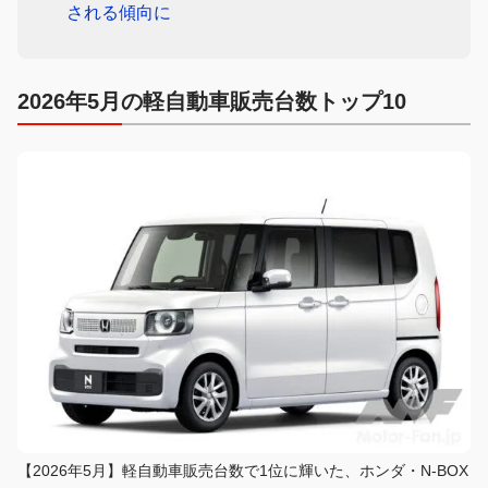
される傾向に
2026年5月の軽自動車販売台数トップ10
【2026年5月】軽自動車販売台数で1位に輝いた、ホンダ・N-BOX