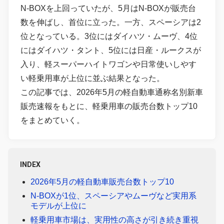
N-BOXを上回っていたが、5月はN-BOXが販売台
数を伸ばし、首位に立った。一方、スペーシアは2
位となっている。3位にはダイハツ・ムーヴ、4位
にはダイハツ・タント、5位には日産・ルークスが
入り、軽スーパーハイトワゴンや日常使いしやす
い軽乗用車が上位に並ぶ結果となった。
この記事では、2026年5月の軽自動車通称名別新車
販売速報をもとに、軽乗用車の販売台数トップ10
をまとめていく。
INDEX
2026年5月の軽自動車販売台数トップ10
N-BOXが1位、スペーシアやムーヴなど実用系
モデルが上位に
軽乗用車市場は、実用性の高さが引き続き重視