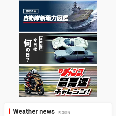
Weather news
天気情報