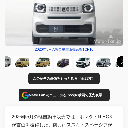
2026年5月の軽自動車販売台数TOP10
この記事の画像をもっと見る（全11枚）
→
Motor Fan のニュースをGoogle検索で優先表示
2026年5月の軽自動車販売では、ホンダ・N-BOX
が首位を獲得した。前月はスズキ・スペーシアが