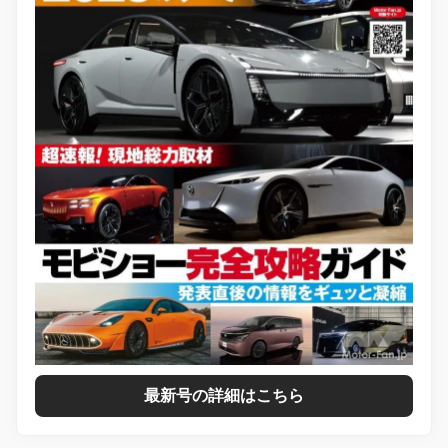
最新号の詳細はこちら