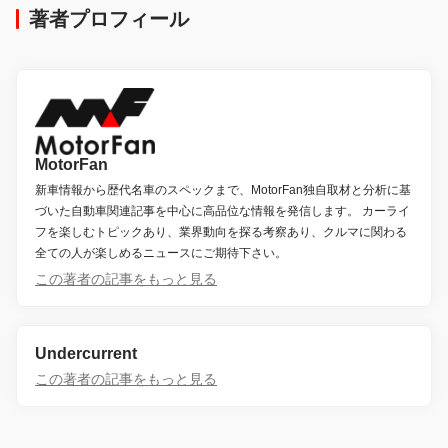
著者プロフィール
MotorFan
新車情報から歴代名車のスペックまで、MotorFan独自取材と分析に基
づいた自動車関連記事を中心に高品位な情報を発信します。 カーライ
フを楽しむトピックあり、業界動向を探る考察あり、クルマに関わる
全ての人が楽しめるニュースにご期待下さい。
この著者の記事をもっと見る
Undercurrent
この著者の記事をもっと見る